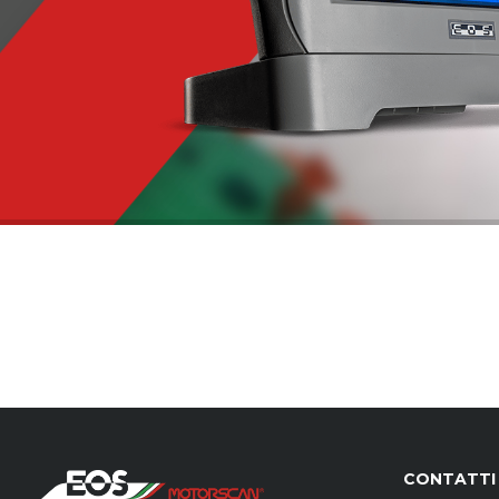
CONTATTI