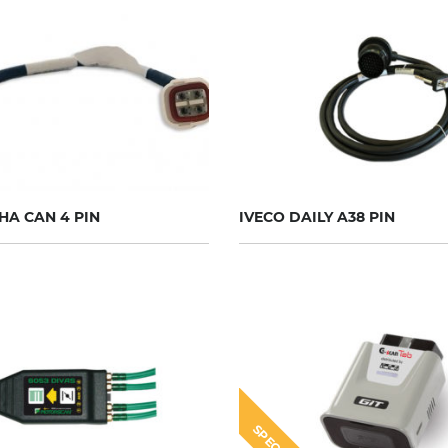
HA CAN 4 PIN
IVECO DAILY A38 PIN
SPECIAL