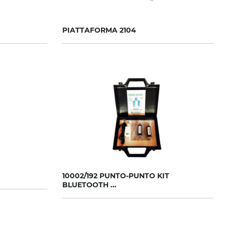
PIATTAFORMA 2104
10002/192 PUNTO-PUNTO KIT
BLUETOOTH ...