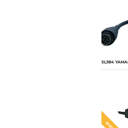
SL584 YAMA
SPECIAL