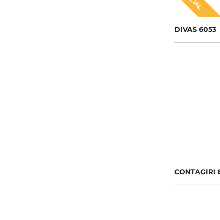
DIVAS 6053
CONTAGIRI 