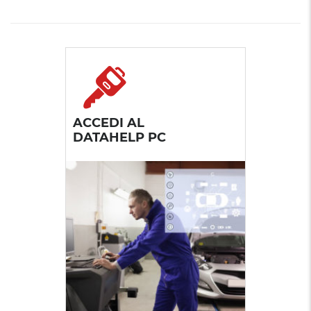
ACCEDI AL
DATAHELP PC