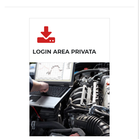
LOGIN AREA PRIVATA