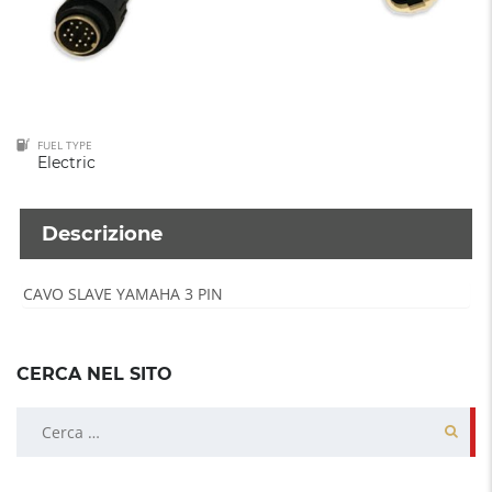
FUEL TYPE
Electric
Descrizione
CAVO SLAVE YAMAHA 3 PIN
CERCA NEL SITO
Ricerca
per: