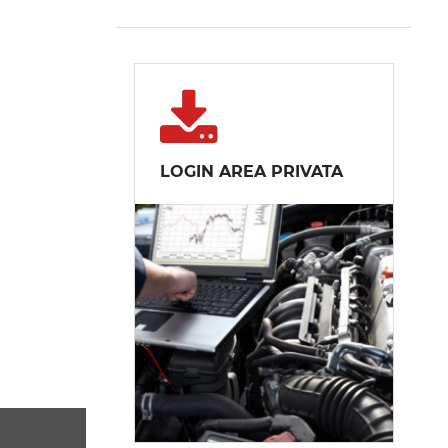
LOGIN AREA PRIVATA