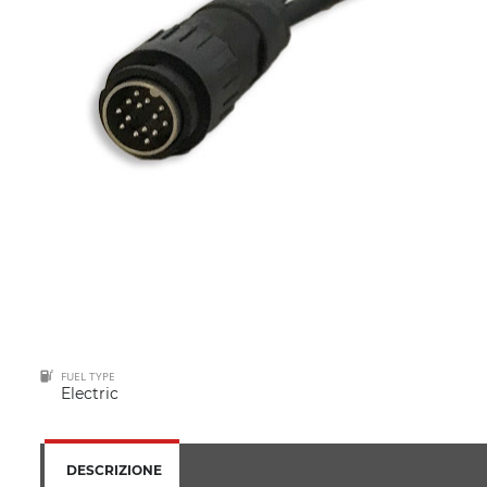
FUEL TYPE
Electric
DESCRIZIONE