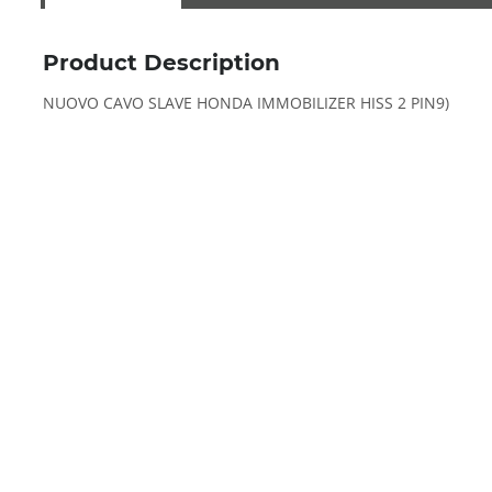
Product Description
NUOVO CAVO SLAVE HONDA IMMOBILIZER HISS 2 PIN9)