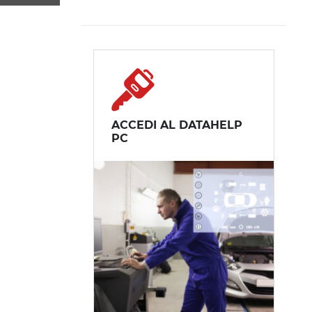
ACCEDI AL DATAHELP
PC