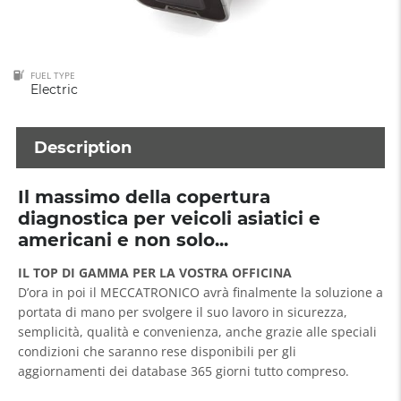
FUEL TYPE
Electric
Description
Il massimo della copertura
diagnostica per veicoli asiatici e
americani e non solo...
IL TOP DI GAMMA PER LA VOSTRA OFFICINA
D’ora in poi il MECCATRONICO avrà finalmente la soluzione a
portata di mano per svolgere il suo lavoro in sicurezza,
semplicità, qualità e convenienza, anche grazie alle speciali
condizioni che saranno rese disponibili per gli
aggiornamenti dei database 365 giorni tutto compreso.