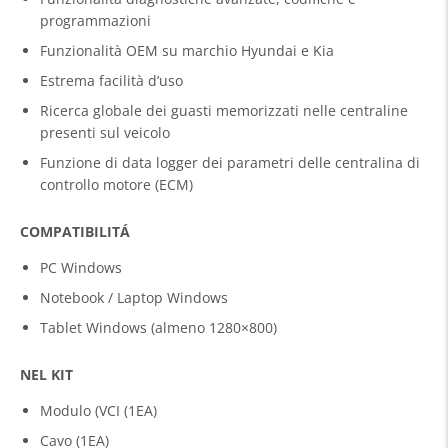
programmazioni
Funzionalità OEM su marchio Hyundai e Kia
Estrema facilità d’uso
Ricerca globale dei guasti memorizzati nelle centraline
presenti sul veicolo
Funzione di data logger dei parametri delle centralina di
controllo motore (ECM)
COMPATIBILITÁ
PC Windows
Notebook / Laptop Windows
Tablet Windows (almeno 1280×800)
NEL KIT
Modulo (VCI (1EA)
Cavo (1EA)