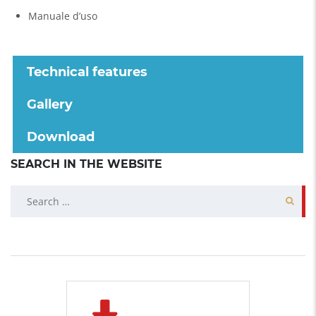
Manuale d’uso
Technical features
Gallery
Download
SEARCH IN THE WEBSITE
Search
for: