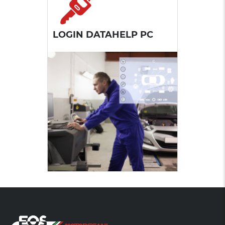
LOGIN DATAHELP PC