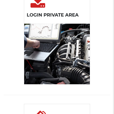
LOGIN PRIVATE AREA